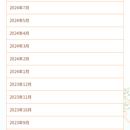
2024年7月
2024年5月
2024年4月
2024年3月
2024年2月
2024年1月
2023年12月
2023年11月
2023年10月
2023年9月