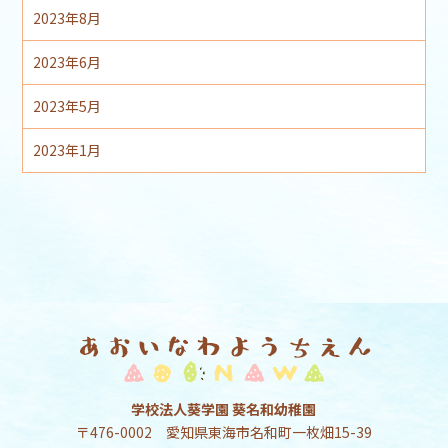
2023年8月
2023年6月
2023年5月
2023年1月
学校法人葵学園 葵名和幼稚園
〒476-0002 愛知県東海市名和町一枚畑15-39