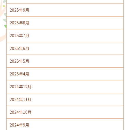
2025年9月
2025年8月
2025年7月
2025年6月
2025年5月
2025年4月
2024年12月
2024年11月
2024年10月
2024年9月