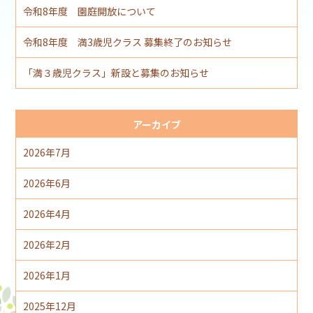
令和8年度 園庭開放について
令和8年度 満3歳児クラス 募集終了のお知らせ
「満３歳児クラス」新設と募集のお知らせ
アーカイブ
2026年7月
2026年6月
2026年4月
2026年2月
2026年1月
2025年12月