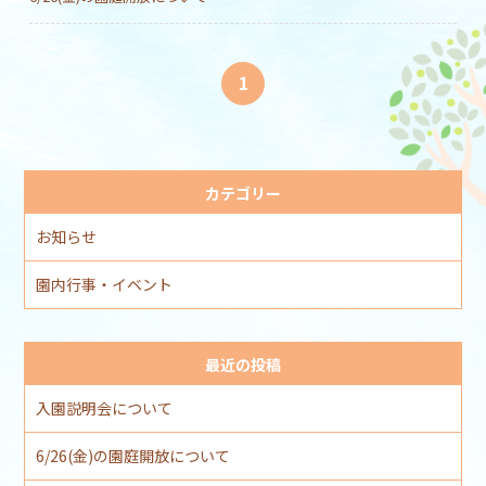
1
カテゴリー
お知らせ
園内行事・イベント
最近の投稿
入園説明会について
6/26(金)の園庭開放について