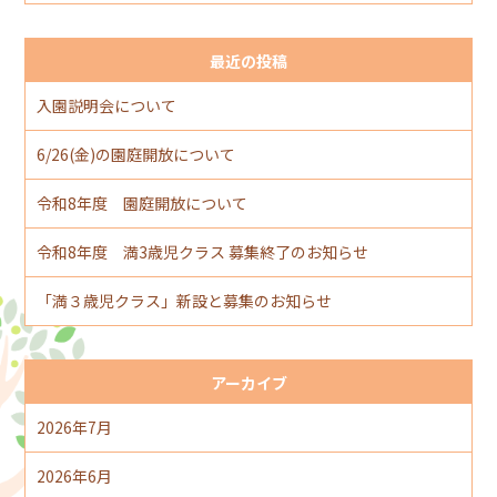
最近の投稿
入園説明会について
6/26(金)の園庭開放について
令和8年度 園庭開放について
令和8年度 満3歳児クラス 募集終了のお知らせ
「満３歳児クラス」新設と募集のお知らせ
アーカイブ
2026年7月
2026年6月