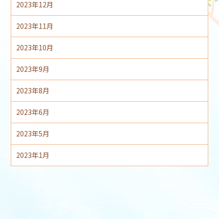
2023年12月
2023年11月
2023年10月
2023年9月
2023年8月
2023年6月
2023年5月
2023年1月