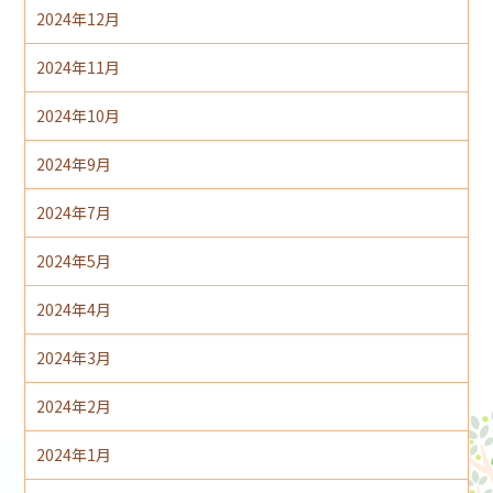
2024年12月
2024年11月
2024年10月
2024年9月
2024年7月
2024年5月
2024年4月
2024年3月
2024年2月
2024年1月