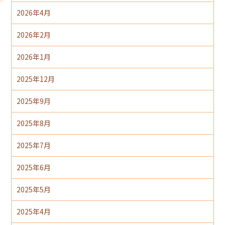
2026年4月
2026年2月
2026年1月
2025年12月
2025年9月
2025年8月
2025年7月
2025年6月
2025年5月
2025年4月