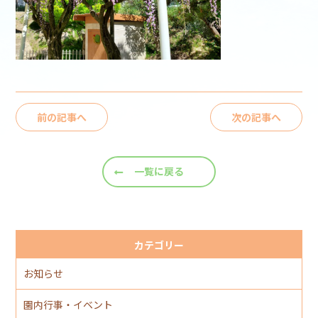
前の記事へ
次の記事へ
一覧に戻る
カテゴリー
お知らせ
園内行事・イベント