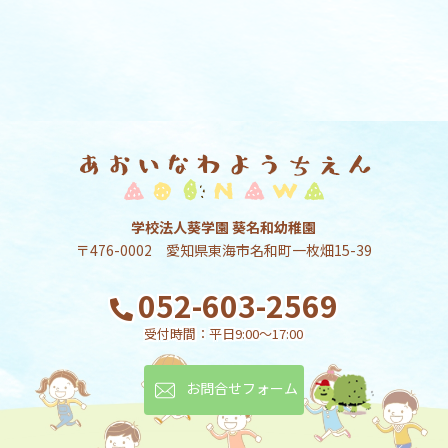
学校法人葵学園 葵名和幼稚園
〒476-0002 愛知県東海市名和町一枚畑15-39
052-603-2569
受付時間：平日9:00～17:00
お問合せフォーム