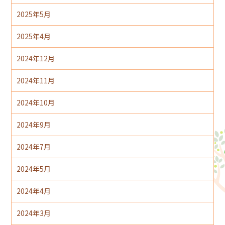
2025年5月
2025年4月
2024年12月
2024年11月
2024年10月
2024年9月
2024年7月
2024年5月
2024年4月
2024年3月