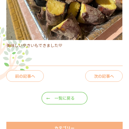
美味しいやきいもできました💛
前の記事へ
次の記事へ
一覧に戻る
カテゴリー