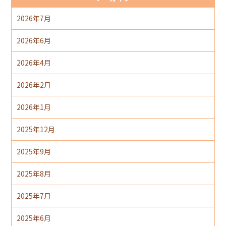
2026年7月
2026年6月
2026年4月
2026年2月
2026年1月
2025年12月
2025年9月
2025年8月
2025年7月
2025年6月