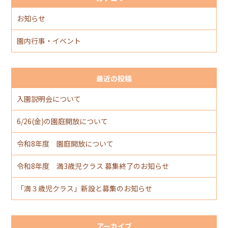
お知らせ
園内行事・イベント
最近の投稿
入園説明会について
6/26(金)の園庭開放について
令和8年度 園庭開放について
令和8年度 満3歳児クラス 募集終了のお知らせ
「満３歳児クラス」新設と募集のお知らせ
アーカイブ