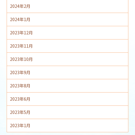
2024年2月
2024年1月
2023年12月
2023年11月
2023年10月
2023年9月
2023年8月
2023年6月
2023年5月
2023年1月