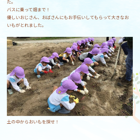
た。
バスに乗って畑まで！
優しいおじさん、おばさんにもお手伝いしてもらって大きなお
いもがとれました。
土の中からおいもを探せ！