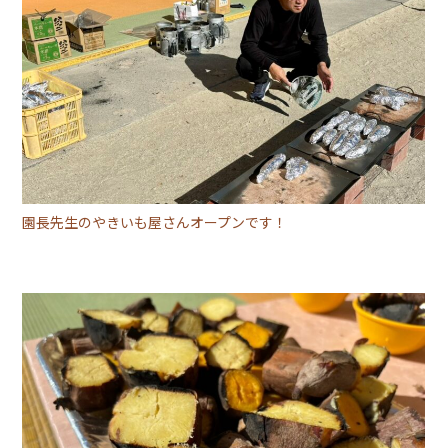
園長先生のやきいも屋さんオープンです！