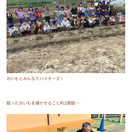
おいもとみんなでハイチーズ！
掘ったおいもを寝かせること約2週間･･･