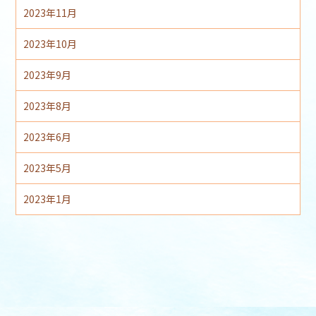
2023年11月
2023年10月
2023年9月
2023年8月
2023年6月
2023年5月
2023年1月