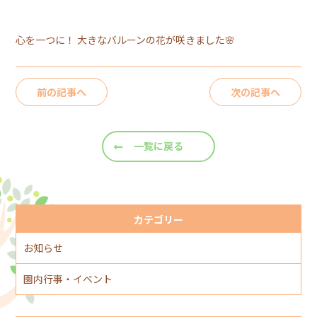
心を一つに！ 大きなバルーンの花が咲きました🌸
前の記事へ
次の記事へ
一覧に戻る
カテゴリー
お知らせ
園内行事・イベント